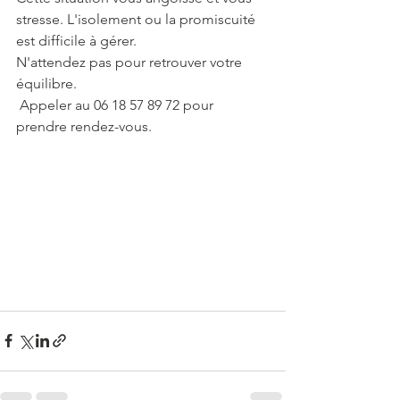
stresse. L'isolement ou la promiscuité 
est difficile à gérer.
N'attendez pas pour retrouver votre 
équilibre.
 Appeler au 06 18 57 89 72 pour 
prendre rendez-vous.