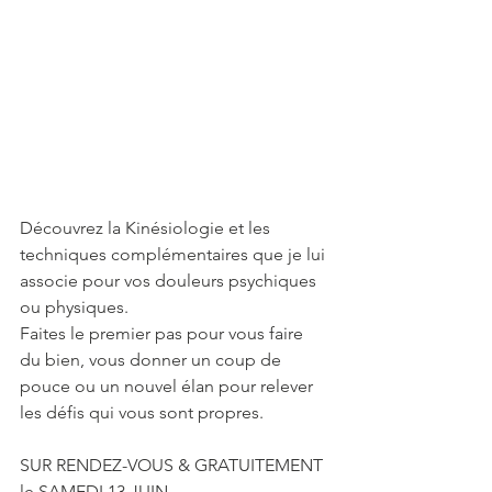
Découvrez la Kinésiologie et les 
techniques complémentaires que je lui 
associe pour vos douleurs psychiques 
ou physiques. 
Faites le premier pas pour vous faire 
du bien, vous donner un coup de 
pouce ou un nouvel élan pour relever 
les défis qui vous sont propres.
SUR RENDEZ-VOUS & GRATUITEMENT 
le SAMEDI 13 JUIN.