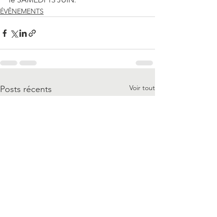
ÉVÊNEMENTS
Voir tout
Posts récents